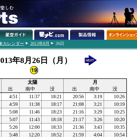
202
象カレンダー
2013年8月
26日
2013年8月26日（月）
太陽
月
出
南中
没
出
南中
没
4:51
11:37
18:21
20:56
3:19
10:26
4:59
11:38
18:17
21:08
3:21
10:19
5:08
11:46
18:23
21:16
3:29
10:25
5:07
11:43
18:18
21:17
3:26
10:20
5:26
12:00
18:33
21:36
3:43
10:35
5:48
12:20
18:52
21:59
4:04
10:54