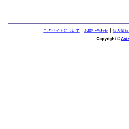
このサイトについて
お問い合わせ
個人情報
Copyright ©
Astr