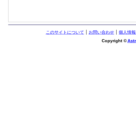
このサイトについて
お問い合わせ
個人情報
Copyright ©
Astr