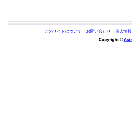
このサイトについて
お問い合わせ
個人情報
Copyright ©
Astr