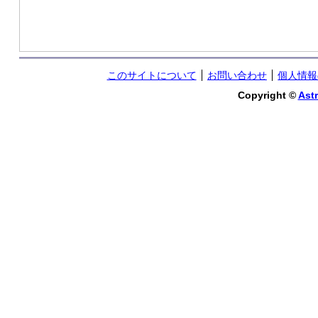
このサイトについて
お問い合わせ
個人情報
Copyright ©
Astr