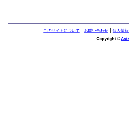
このサイトについて
お問い合わせ
個人情報
Copyright ©
Astr