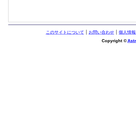
このサイトについて
お問い合わせ
個人情報
Copyright ©
Astr