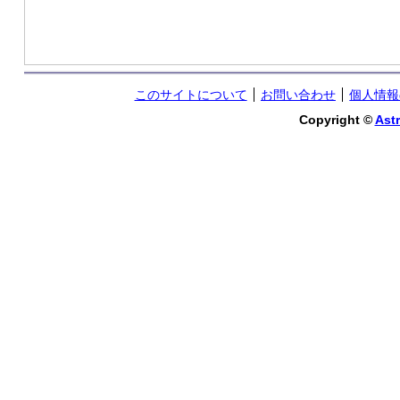
このサイトについて
お問い合わせ
個人情報
Copyright ©
Astr