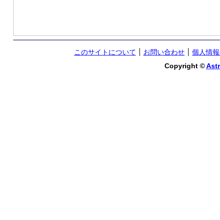
このサイトについて
お問い合わせ
個人情報
Copyright ©
Astr