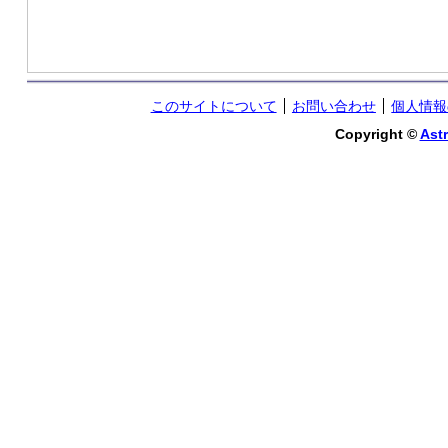
このサイトについて
お問い合わせ
個人情報
Copyright ©
Astr