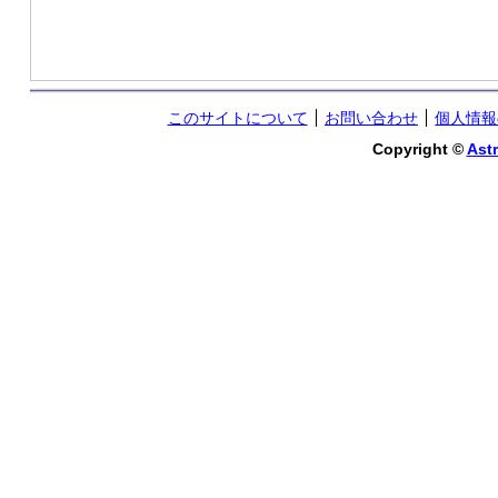
このサイトについて
お問い合わせ
個人情報
Copyright ©
Astr