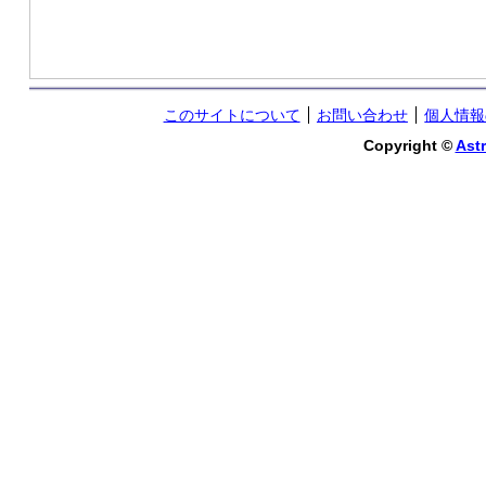
このサイトについて
お問い合わせ
個人情報
Copyright ©
Astr