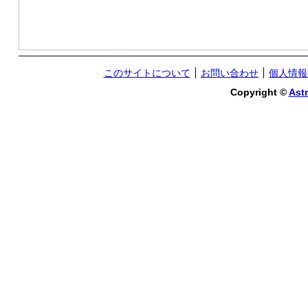
このサイトについて
お問い合わせ
個人情報
Copyright ©
Astr