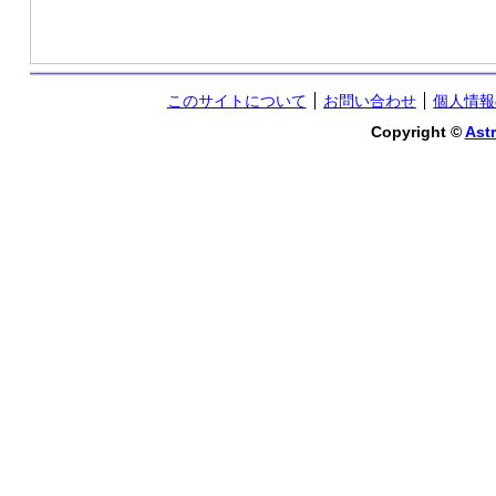
このサイトについて
お問い合わせ
個人情報
Copyright ©
Astr