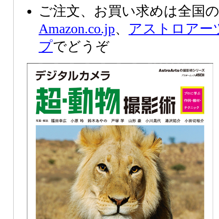
ご注文、お買い求めは全国の
Amazon.co.jp
、
アストロアー
プ
でどうぞ