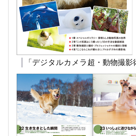
「デジタルカメラ超・動物撮影