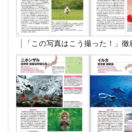
「この写真はこう撮った！」徹