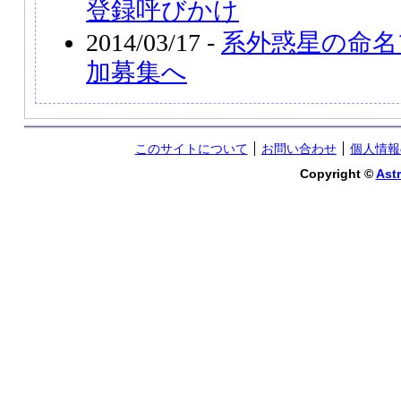
登録呼びかけ
2014/03/17 -
系外惑星の命名
加募集へ
このサイトについて
お問い合わせ
個人情報
Copyright ©
Astr