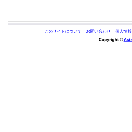
このサイトについて
お問い合わせ
個人情報
Copyright ©
Astr