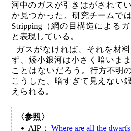
河中のガスが引きはがされて
か見つかった。研究チームではこれ
Stripping（網の目構造に
と表現している。
ガスがなければ、それを材料
ず、矮小銀河は小さく暗いま
ことはないだろう。行方不明
こうした、暗すぎて見えない
えられる。
〈参照〉
AIP：
Where are all the dwarfs