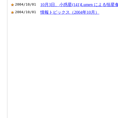
2004/10/01
10月3日、小惑星(141)Lumen による恒
2004/10/01
情報トピックス（2004年10月）