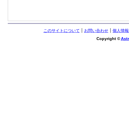
このサイトについて
お問い合わせ
個人情報
Copyright ©
Astr