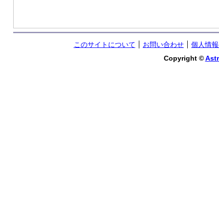
このサイトについて
お問い合わせ
個人情報
Copyright ©
Astr