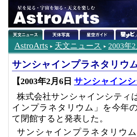
AstroArts
天文ニュース
2003年
サンシャインプラネタリウム
【2003年2月6日
サンシャインシ
株式会社サンシャインシティは
インプラネタリウム」を今年の
て閉館すると発表した。
サンシャインプラネタリウム