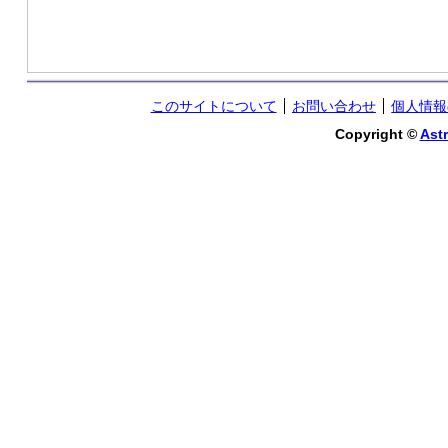
このサイトについて
お問い合わせ
個人情報
Copyright ©
Astr