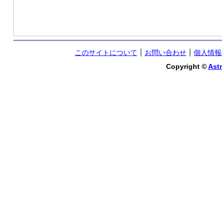
このサイトについて
お問い合わせ
個人情報
Copyright ©
Astr