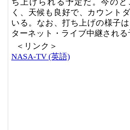
ち上げられる予定だ。今のと
く、天候も良好で、カウント
いる。なお、打ち上げの様子は、
ターネット・ライブ中継される
＜リンク＞
NASA-TV (英語)