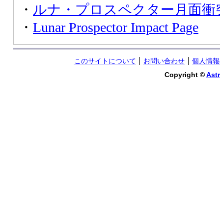
・
ルナ・プロスペクター月面衝
・
Lunar Prospector Impact Page
このサイトについて
お問い合わせ
個人情報
Copyright ©
Astr