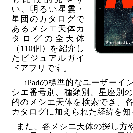
い、明るい星雲・
星団のカタログで
あるメシエ天体カ
タログの全天体
（110個）を紹介し
たビジュアルガイ
ドアプリです。
iPadの標準的なユーザーイ
シエ番号別、種類別、星座別
的のメシエ天体を検索でき、
カタログに加えられた経緯を知
また、各メシエ天体の探し方