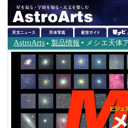
AstroArts
製品情報
メシエ天体アルバ