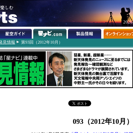
202
発見情報
第93回（2012年10月）
093（2012年10月