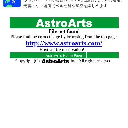
光害のない場所でペルセ群や星空を楽しめます