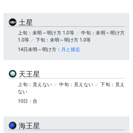
土星
上旬：未明～明け方 1.0等
中旬：未明～明け方
1.0等
下旬：未明～明け方 1.0等
14日未明～明け方：
月と接近
天王星
上旬：見えない
中旬：見えない
下旬：見え
ない
10日：合
海王星