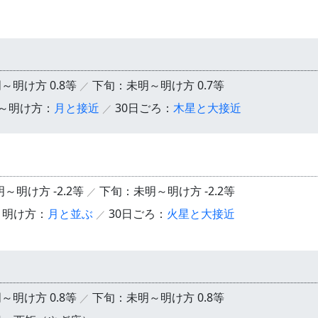
～明け方 0.8等
下旬：未明～明け方 0.7等
明～明け方：
月と接近
30日ごろ：
木星と大接近
～明け方 -2.2等
下旬：未明～明け方 -2.2等
～明け方：
月と並ぶ
30日ごろ：
火星と大接近
～明け方 0.8等
下旬：未明～明け方 0.8等