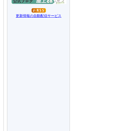
更新情報の自動配信サービス