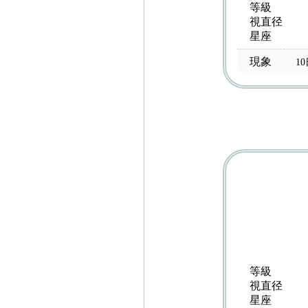
等級
視直径
星座
現象
1
等級
視直径
星座