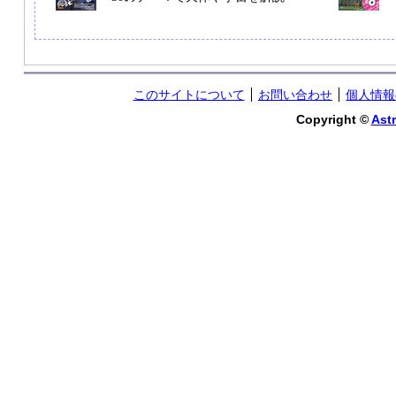
このサイトについて
お問い合わせ
個人情報
Copyright ©
Astr