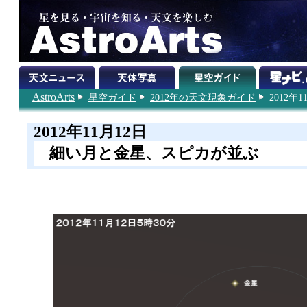
AstroArts
星空ガイド
2012年の天文現象ガイド
2012年1
2012年11月12日
細い月と金星、スピカが並ぶ