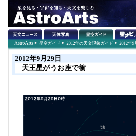
AstroArts
星空ガイド
2012年の天文現象ガイド
2012年9
2012年9月29日
天王星がうお座で衝