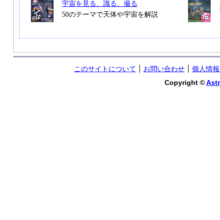
宇宙を見る、識る、撮る
50のテーマで天体や宇宙を解説
このサイトについて
お問い合わせ
個人情報
Copyright ©
Astr