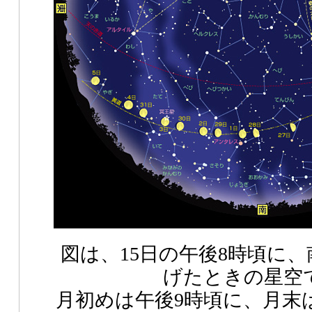
図は、15日の午後8時頃に
げたときの星空
月初めは午後9時頃に、月末