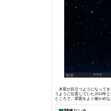
木星が目立つようになってき
うように位置していた2010年
ところで、星図をよく確かめな