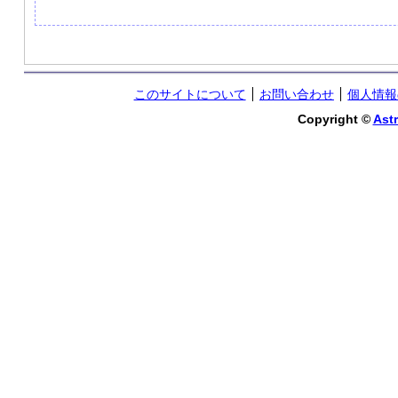
このサイトについて
お問い合わせ
個人情報
Copyright ©
Astr