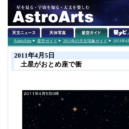
AstroArts
星空ガイド
2011年の天文現象ガイド
2011年
2011年4月5日
土星がおとめ座で衝