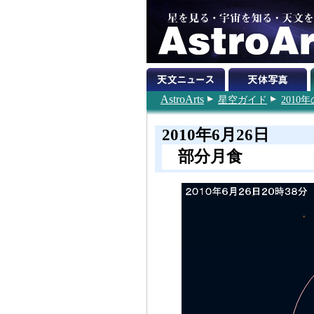
AstroArts
星空ガイド
201
2010年6月26日
部分月食