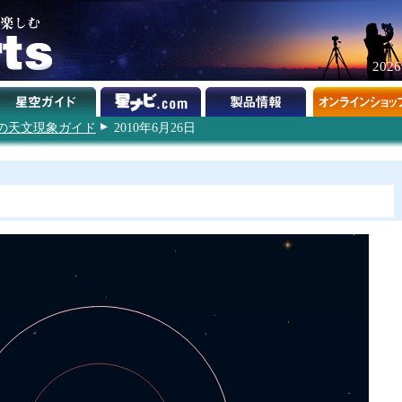
202
0年の天文現象ガイド
2010年6月26日