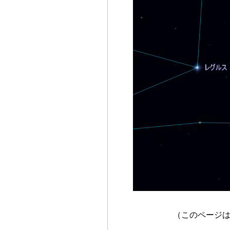
（このページ