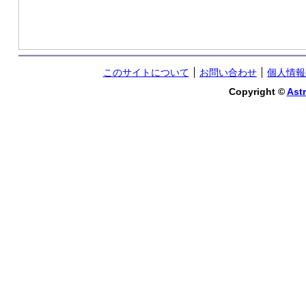
このサイトについて
お問い合わせ
個人情報
Copyright ©
Astr