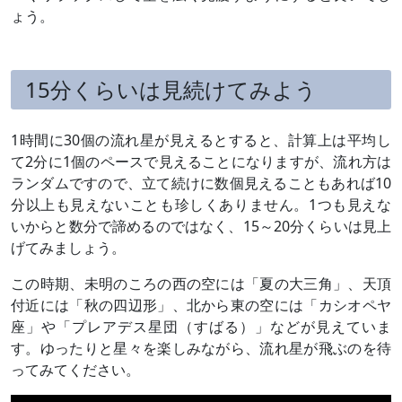
ょう。
15分くらいは見続けてみよう
1時間に30個の流れ星が見えるとすると、計算上は平均し
て2分に1個のペースで見えることになりますが、流れ方は
ランダムですので、立て続けに数個見えることもあれば10
分以上も見えないことも珍しくありません。1つも見えな
いからと数分で諦めるのではなく、15～20分くらいは見上
げてみましょう。
この時期、未明のころの西の空には「夏の大三角」、天頂
付近には「秋の四辺形」、北から東の空には「カシオペヤ
座」や「プレアデス星団（すばる）」などが見えていま
す。ゆったりと星々を楽しみながら、流れ星が飛ぶのを待
ってみてください。