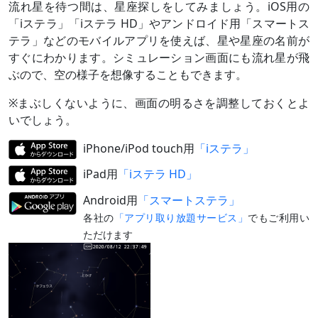
流れ星を待つ間は、星座探しをしてみましょう。iOS用の
「iステラ」「iステラ HD」やアンドロイド用「スマートス
テラ」などのモバイルアプリを使えば、星や星座の名前が
すぐにわかります。シミュレーション画面にも流れ星が飛
ぶので、空の様子を想像することもできます。
※まぶしくないように、画面の明るさを調整しておくとよ
いでしょう。
iPhone/iPod touch用
「iステラ」
iPad用
「iステラ HD」
Android用
「スマートステラ」
各社の
「アプリ取り放題サービス」
でもご利用い
ただけます