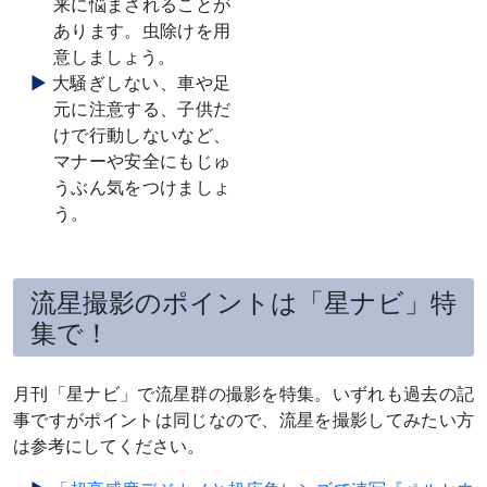
来に悩まされることが
あります。虫除けを用
意しましょう。
大騒ぎしない、車や足
元に注意する、子供だ
けで行動しないなど、
マナーや安全にもじゅ
うぶん気をつけましょ
う。
流星撮影のポイントは「星ナビ」特
集で！
月刊「星ナビ」で流星群の撮影を特集。いずれも過去の記
事ですがポイントは同じなので、流星を撮影してみたい方
は参考にしてください。