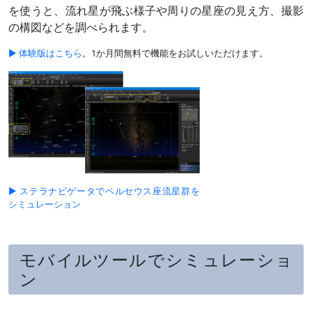
を使うと、流れ星が飛ぶ様子や周りの星座の見え方、撮影
の構図などを調べられます。
▶ 体験版はこちら
。1か月間無料で機能をお試しいただけます。
▶ ステラナビゲータでペルセウス座流星群を
シミュレーション
モバイルツールでシミュレーショ
ン