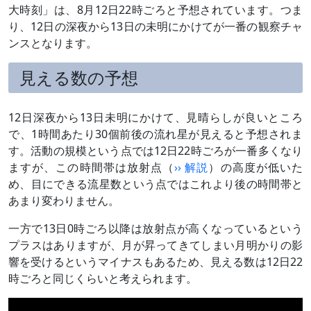
大時刻」は、8月12日22時ごろと予想されています。つま
り、12日の深夜から13日の未明にかけてが一番の観察チャ
ンスとなります。
見える数の予想
12日深夜から13日未明にかけて、見晴らしが良いところ
で、1時間あたり30個前後の流れ星が見えると予想されま
す。活動の規模という点では12日22時ごろが一番多くなり
ますが、この時間帯は放射点（
›› 解説
）の高度が低いた
め、目にできる流星数という点ではこれより後の時間帯と
あまり変わりません。
一方で13日0時ごろ以降は放射点が高くなっているという
プラスはありますが、月が昇ってきてしまい月明かりの影
響を受けるというマイナスもあるため、見える数は12日22
時ごろと同じくらいと考えられます。