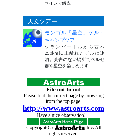
ラインで解説
天文ツアー
モンゴル「星空」ゲル・
キャンプツアー
ウランバートルから西へ
250km以上離れたゲルに連
泊。光害のない場所でペルセ
群や星空を楽しめます