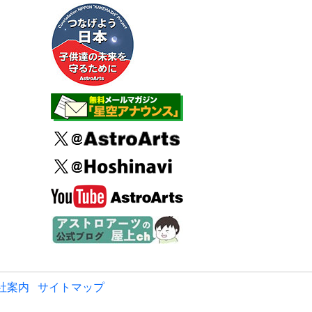
社案内
サイトマップ