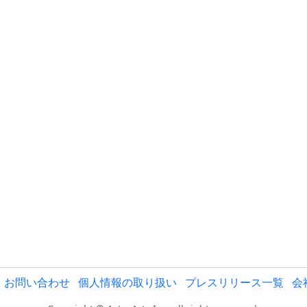
お問い合わせ
個人情報の取り扱い
プレスリリース一覧
会