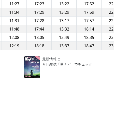
11:27
17:23
13:22
17:52
22
11:34
17:29
13:29
17:59
22
11:31
17:28
13:17
17:57
22
11:48
17:44
13:32
18:14
22
12:08
18:05
13:49
18:35
23
12:19
18:18
13:37
18:47
23
！
最新情報は
月刊雑誌「星ナビ」でチェック！