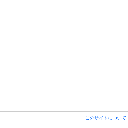
このサイトについて