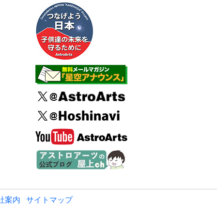
社案内
サイトマップ