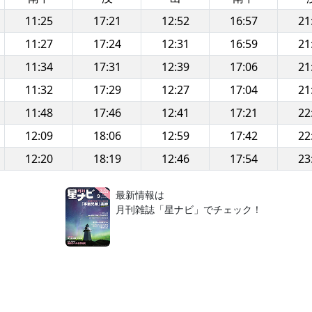
11:25
17:21
12:52
16:57
21
11:27
17:24
12:31
16:59
21
11:34
17:31
12:39
17:06
21
11:32
17:29
12:27
17:04
21
11:48
17:46
12:41
17:21
22
12:09
18:06
12:59
17:42
22
12:20
18:19
12:46
17:54
23
！
最新情報は
月刊雑誌「星ナビ」でチェック！