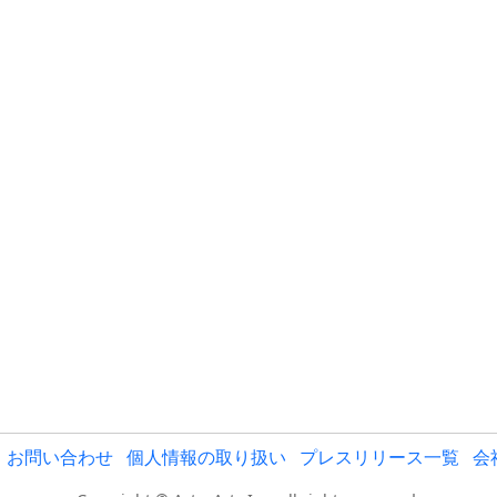
お問い合わせ
個人情報の取り扱い
プレスリリース一覧
会