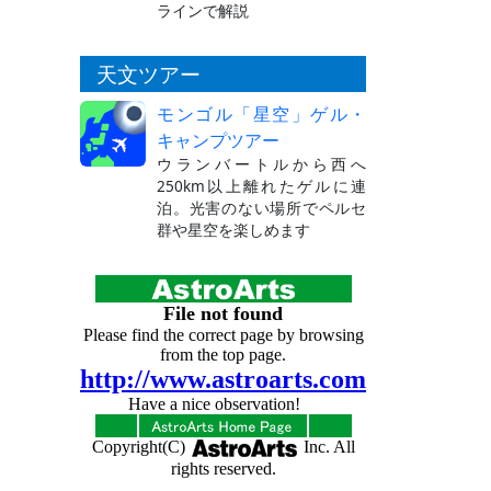
ラインで解説
天文ツアー
モンゴル「星空」ゲル・
キャンプツアー
ウランバートルから西へ
250km以上離れたゲルに連
泊。光害のない場所でペルセ
群や星空を楽しめます