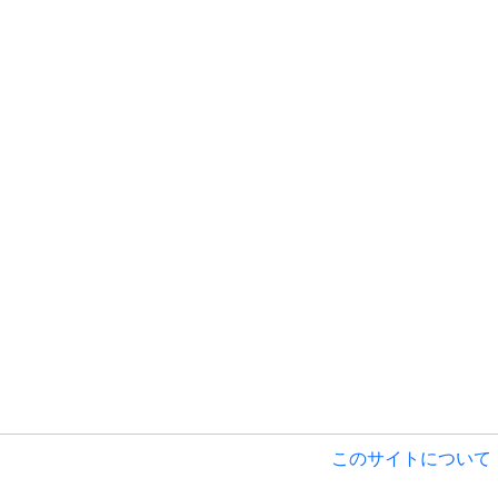
このサイトについて