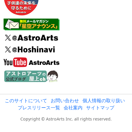
このサイトについて
お問い合わせ
個人情報の取り扱い
プレスリリース一覧
会社案内
サイトマップ
Copyright © AstroArts Inc. all rights reserved.