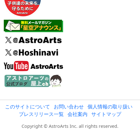
このサイトについて
お問い合わせ
個人情報の取り扱い
プレスリリース一覧
会社案内
サイトマップ
Copyright © AstroArts Inc. all rights reserved.