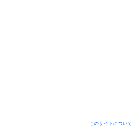
このサイトについて