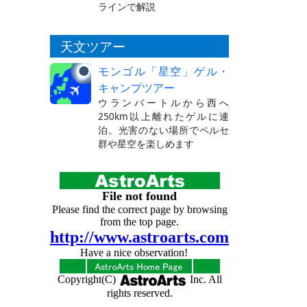
ラインで解説
天文ツアー
モンゴル「星空」ゲル・
キャンプツアー
ウランバートルから西へ
250km以上離れたゲルに連
泊。光害のない場所でペルセ
群や星空を楽しめます