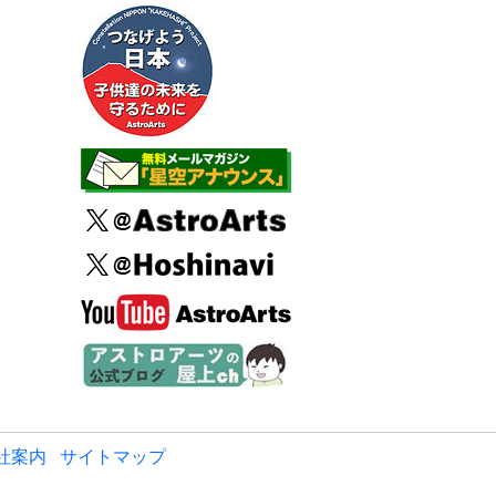
社案内
サイトマップ