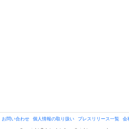
お問い合わせ
個人情報の取り扱い
プレスリリース一覧
会