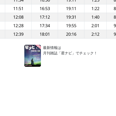
11:54
16:50
19:11
1:25
8
11:51
16:53
19:11
1:22
8
12:08
17:12
19:31
1:40
8
12:28
17:34
19:55
2:01
9
12:39
18:01
20:16
2:12
9
！
最新情報は
月刊雑誌「星ナビ」でチェック！