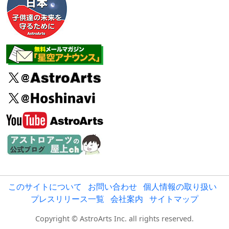
このサイトについて
お問い合わせ
個人情報の取り扱い
プレスリリース一覧
会社案内
サイトマップ
Copyright © AstroArts Inc. all rights reserved.