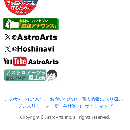
このサイトについて
お問い合わせ
個人情報の取り扱い
プレスリリース一覧
会社案内
サイトマップ
Copyright © AstroArts Inc. all rights reserved.