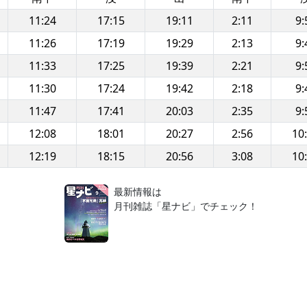
11:24
17:15
19:11
2:11
9:
11:26
17:19
19:29
2:13
9:
11:33
17:25
19:39
2:21
9:
11:30
17:24
19:42
2:18
9:
11:47
17:41
20:03
2:35
9:
12:08
18:01
20:27
2:56
10
12:19
18:15
20:56
3:08
10
！
最新情報は
月刊雑誌「星ナビ」でチェック！