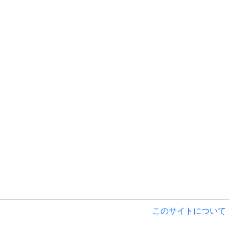
このサイトについて