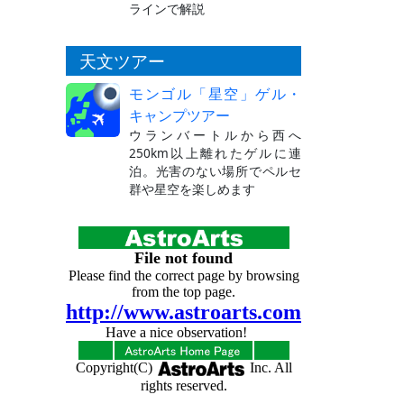
ラインで解説
天文ツアー
モンゴル「星空」ゲル・
キャンプツアー
ウランバートルから西へ
250km以上離れたゲルに連
泊。光害のない場所でペルセ
群や星空を楽しめます