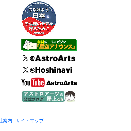
社案内
サイトマップ