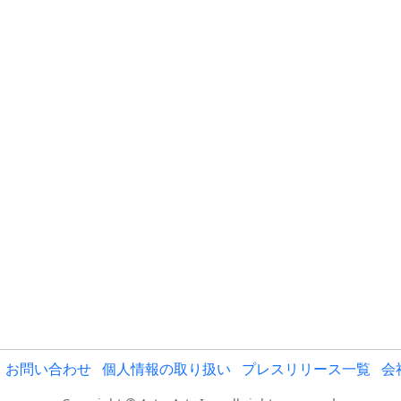
お問い合わせ
個人情報の取り扱い
プレスリリース一覧
会