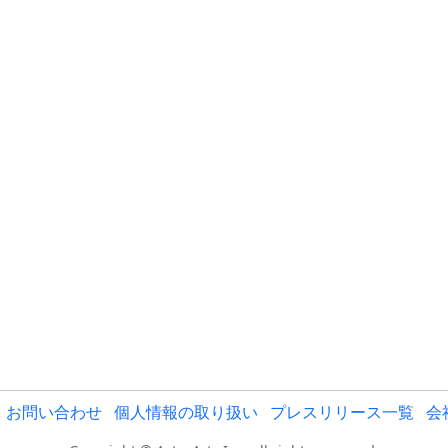
お問い合わせ
個人情報の取り扱い
プレスリリース一覧
会