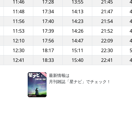
11:46
17:28
13:55
21:45
4
11:48
17:34
14:13
21:47
4
11:56
17:40
14:23
21:54
4
11:53
17:39
14:26
21:52
4
12:10
17:56
14:47
22:09
4
12:30
18:17
15:11
22:30
5
12:41
18:33
15:40
22:41
4
！
最新情報は
月刊雑誌「星ナビ」でチェック！