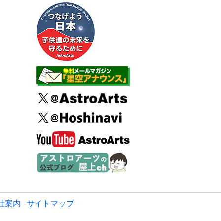
社案内
サイトマップ