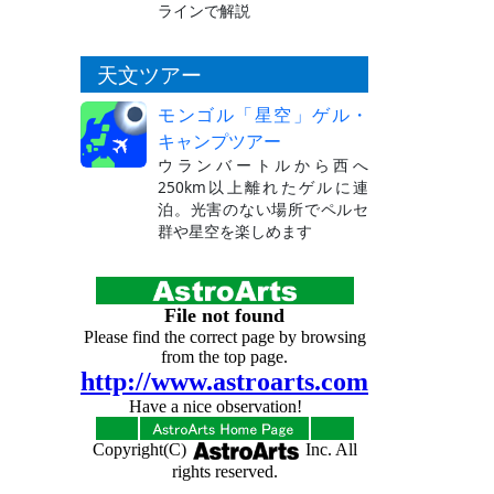
ラインで解説
天文ツアー
モンゴル「星空」ゲル・
キャンプツアー
ウランバートルから西へ
250km以上離れたゲルに連
泊。光害のない場所でペルセ
群や星空を楽しめます