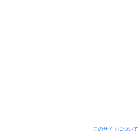
このサイトについて