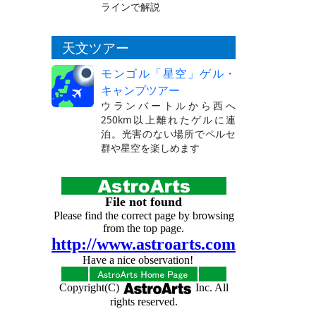
ラインで解説
天文ツアー
モンゴル「星空」ゲル・
キャンプツアー
ウランバートルから西へ
250km以上離れたゲルに連
泊。光害のない場所でペルセ
群や星空を楽しめます