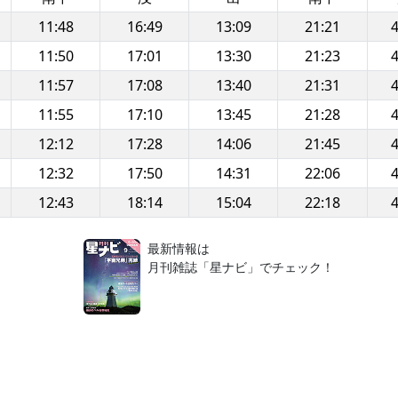
11:48
16:49
13:09
21:21
4
11:50
17:01
13:30
21:23
4
11:57
17:08
13:40
21:31
4
11:55
17:10
13:45
21:28
4
12:12
17:28
14:06
21:45
4
12:32
17:50
14:31
22:06
4
12:43
18:14
15:04
22:18
4
！
最新情報は
月刊雑誌「星ナビ」でチェック！