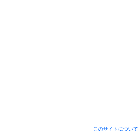
このサイトについて