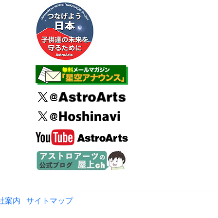
社案内
サイトマップ