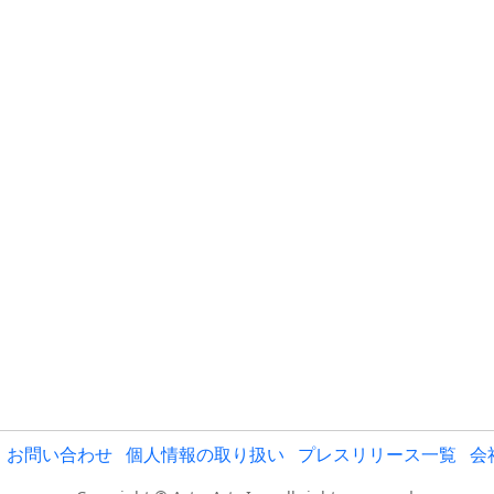
お問い合わせ
個人情報の取り扱い
プレスリリース一覧
会