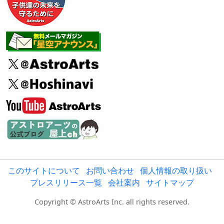
このサイトについて
お問い合わせ
個人情報の取り扱い
プレスリリース一覧
会社案内
サイトマップ
Copyright © AstroArts Inc. all rights reserved.