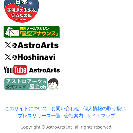
このサイトについて
お問い合わせ
個人情報の取り扱い
プレスリリース一覧
会社案内
サイトマップ
Copyright © AstroArts Inc. all rights reserved.