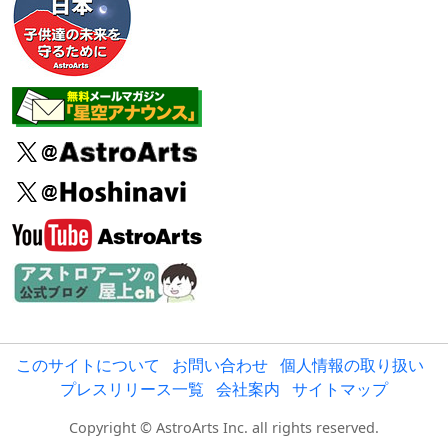
このサイトについて
お問い合わせ
個人情報の取り扱い
プレスリリース一覧
会社案内
サイトマップ
Copyright © AstroArts Inc. all rights reserved.