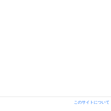
このサイトについて