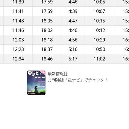
11:39
17:59
4:46
10:05
15
11:41
17:59
4:39
10:07
15
11:48
18:05
4:47
10:15
15
11:46
18:02
4:40
10:12
15
12:03
18:18
4:56
10:29
16
12:23
18:37
5:16
10:50
16
12:34
18:46
5:17
11:02
16
！
最新情報は
月刊雑誌「星ナビ」でチェック！