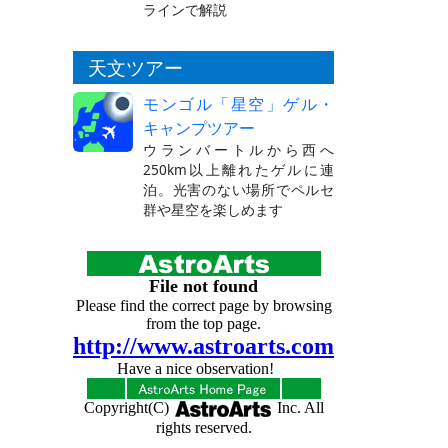
ラインで解説
天文ツアー
モンゴル「星空」ゲル・
キャンプツアー
ウランバートルから西へ
250km以上離れたゲルに連
泊。光害のない場所でペルセ
群や星空を楽しめます