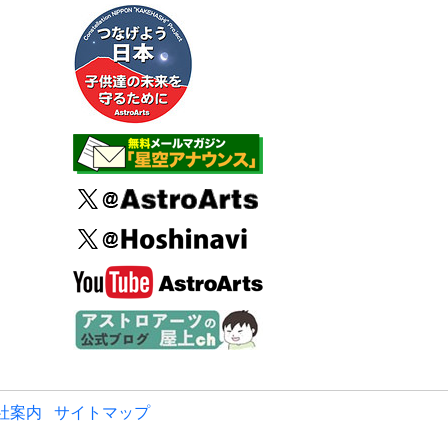
社案内
サイトマップ