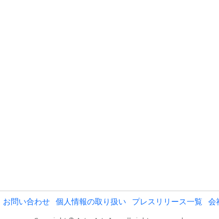
お問い合わせ
個人情報の取り扱い
プレスリリース一覧
会